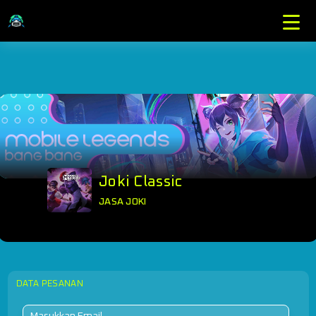
Joki Classic
JASA JOKI
DATA PESANAN