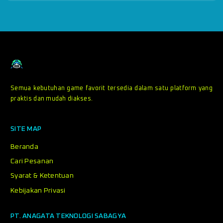
Semua kebutuhan game favorit tersedia dalam satu platform yang
praktis dan mudah diakses.
SITE MAP
Beranda
Cari Pesanan
Syarat & Ketentuan
Kebijakan Privasi
PT. ANAGATA TEKNOLOGI SABAGYA