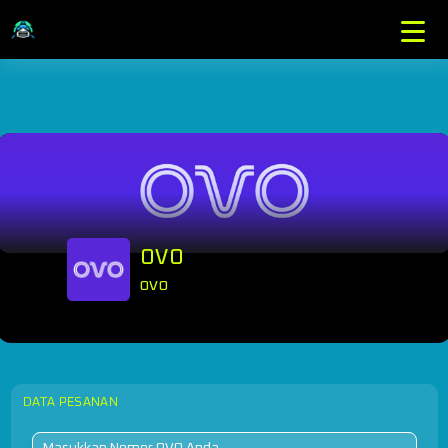
OVO
OVO
DATA PESANAN